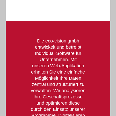
Die eco-vision gmbh
entwickelt und betreibt
Individual-Software für
Unternehmen. Mit
unseren Web-Applikation
erhalten Sie eine einfache
Möglichkeit Ihre Daten
zentral und strukturiert zu
verwalten. Wir analysieren
Ihre Geschäftsprozesse
und optimieren diese
durch den Einsatz unserer
Programme. Digitalisieren